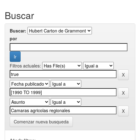
Buscar
Buscar:
por
Filtros actuales:
Comenzar nueva busqueda