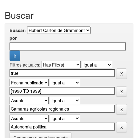
Buscar
Buscar:
por
Filtros actuales:
Comenzar nueva busqueda