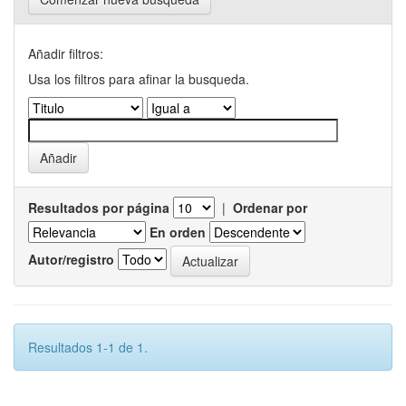
Añadir filtros:
Usa los filtros para afinar la busqueda.
Resultados por página
|
Ordenar por
En orden
Autor/registro
Resultados 1-1 de 1.