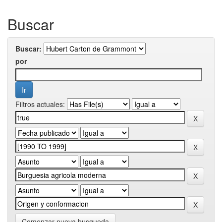
Buscar
Buscar:
por
Filtros actuales:
Comenzar nueva busqueda