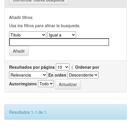
Añadir filtros:
Usa los filtros para afinar la busqueda.
Resultados por página
|
Ordenar por
En orden
Autor/registro
Resultados 1-1 de 1.