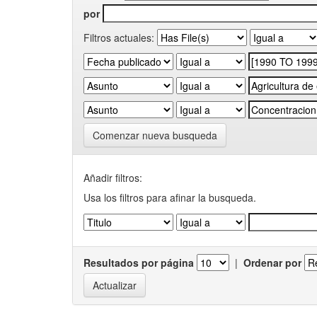
por
Filtros actuales:
Comenzar nueva busqueda
Añadir filtros:
Usa los filtros para afinar la busqueda.
Resultados por página
|
Ordenar por