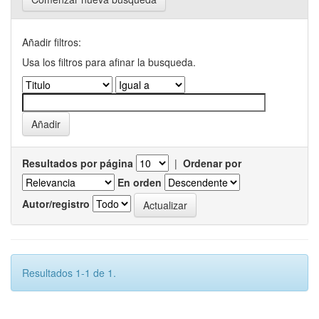
Añadir filtros:
Usa los filtros para afinar la busqueda.
Resultados por página
|
Ordenar por
En orden
Autor/registro
Resultados 1-1 de 1.