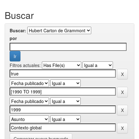
Buscar
Buscar:
por
Filtros actuales:
Comenzar nueva busqueda