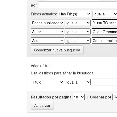
por
Filtros actuales:
Comenzar nueva busqueda
Añadir filtros:
Usa los filtros para afinar la busqueda.
Resultados por página
|
Ordenar por