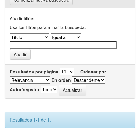
Añadir filtros:
Usa los filtros para afinar la busqueda.
Resultados por página
|
Ordenar por
En orden
Autor/registro
Resultados 1-1 de 1.