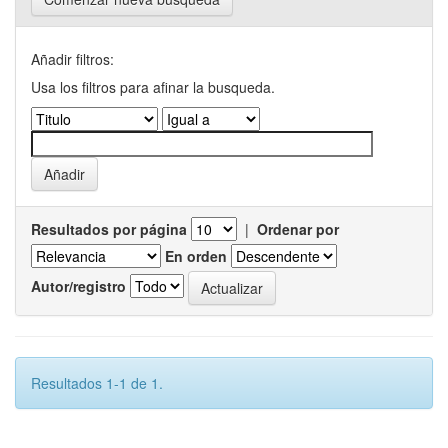
Añadir filtros:
Usa los filtros para afinar la busqueda.
Resultados por página
|
Ordenar por
En orden
Autor/registro
Resultados 1-1 de 1.