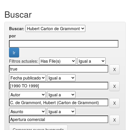
Buscar
Buscar:
por
Filtros actuales:
Comenzar nueva busqueda