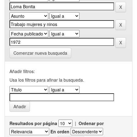
Comenzar nueva busqueda
Añadir filtros:
Usa los filtros para afinar la busqueda.
Resultados por página
|
Ordenar por
En orden