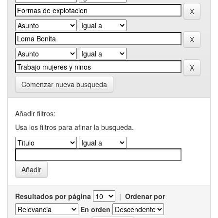
Comenzar nueva busqueda
Añadir filtros:
Usa los filtros para afinar la busqueda.
Resultados por página
|
Ordenar por
En orden