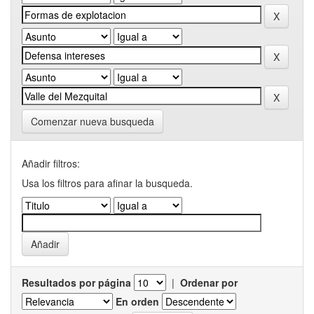
Comenzar nueva busqueda
Añadir filtros:
Usa los filtros para afinar la busqueda.
Resultados por página
|
Ordenar por
En orden