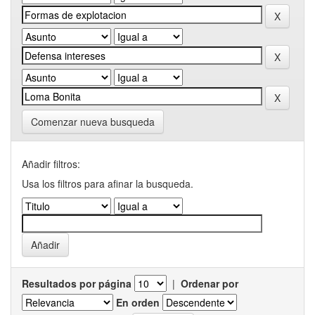
Comenzar nueva busqueda
Añadir filtros:
Usa los filtros para afinar la busqueda.
Resultados por página
|
Ordenar por
En orden