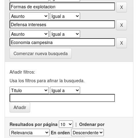
Comenzar nueva busqueda
Añadir filtros:
Usa los filtros para afinar la busqueda.
Resultados por página
|
Ordenar por
En orden