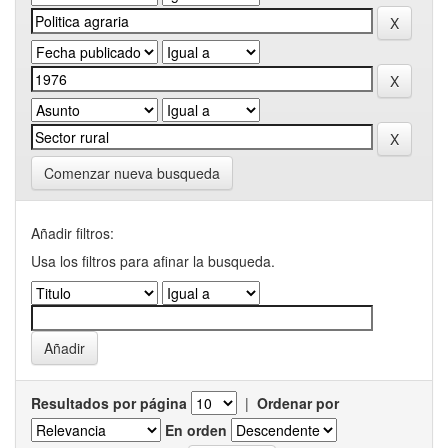
Comenzar nueva busqueda
Añadir filtros:
Usa los filtros para afinar la busqueda.
Resultados por página
|
Ordenar por
En orden