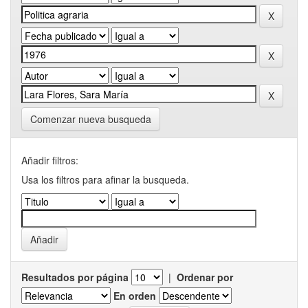
Comenzar nueva busqueda
Añadir filtros:
Usa los filtros para afinar la busqueda.
Resultados por página
|
Ordenar por
En orden