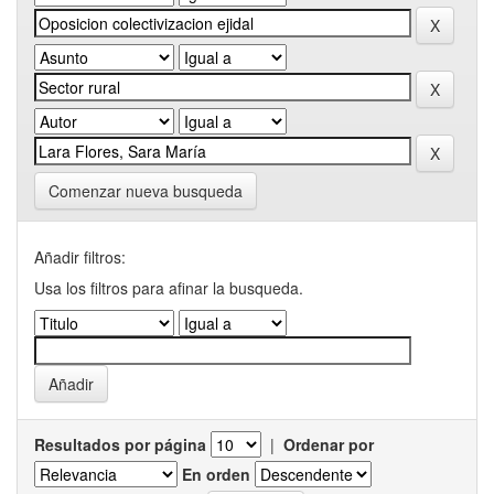
Comenzar nueva busqueda
Añadir filtros:
Usa los filtros para afinar la busqueda.
Resultados por página
|
Ordenar por
En orden