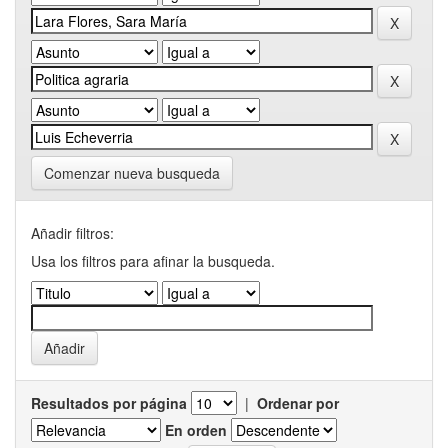
Comenzar nueva busqueda
Añadir filtros:
Usa los filtros para afinar la busqueda.
Resultados por página
|
Ordenar por
En orden