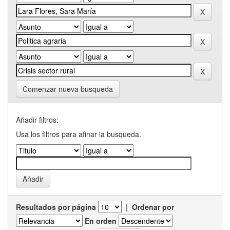
Comenzar nueva busqueda
Añadir filtros:
Usa los filtros para afinar la busqueda.
Resultados por página
|
Ordenar por
En orden