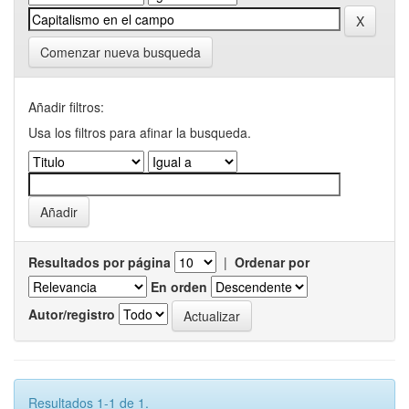
Comenzar nueva busqueda
Añadir filtros:
Usa los filtros para afinar la busqueda.
Resultados por página
|
Ordenar por
En orden
Autor/registro
Resultados 1-1 de 1.