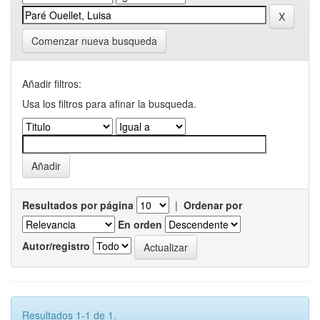
Comenzar nueva busqueda
Añadir filtros:
Usa los filtros para afinar la busqueda.
Resultados por página
|
Ordenar por
En orden
Autor/registro
Resultados 1-1 de 1.