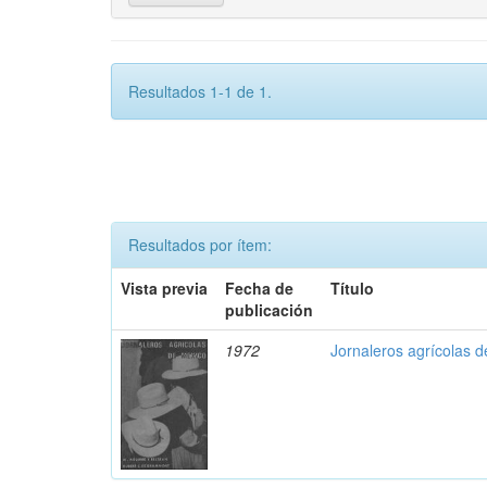
Resultados 1-1 de 1.
Resultados por ítem:
Vista previa
Fecha de
Título
publicación
1972
Jornaleros agrícolas 