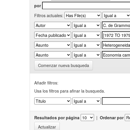
por
Filtros actuales:
Comenzar nueva busqueda
Añadir filtros:
Usa los filtros para afinar la busqueda.
Resultados por página
|
Ordenar por