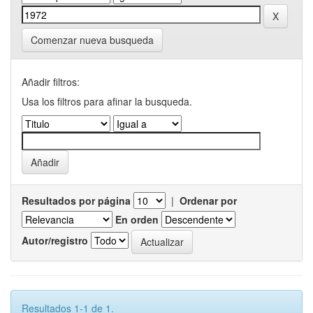
Comenzar nueva busqueda
Añadir filtros:
Usa los filtros para afinar la busqueda.
Resultados por página
|
Ordenar por
En orden
Autor/registro
Resultados 1-1 de 1.