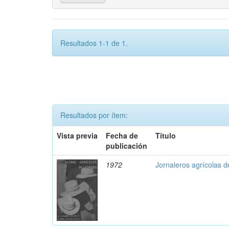
Resultados 1-1 de 1.
Resultados por ítem:
Vista previa
Fecha de
Título
publicación
1972
Jornaleros agrícolas 