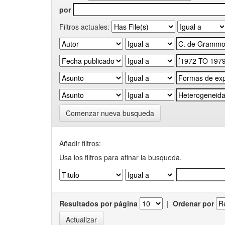
por
Filtros actuales:
Comenzar nueva busqueda
Añadir filtros:
Usa los filtros para afinar la busqueda.
Resultados por página
|
Ordenar por