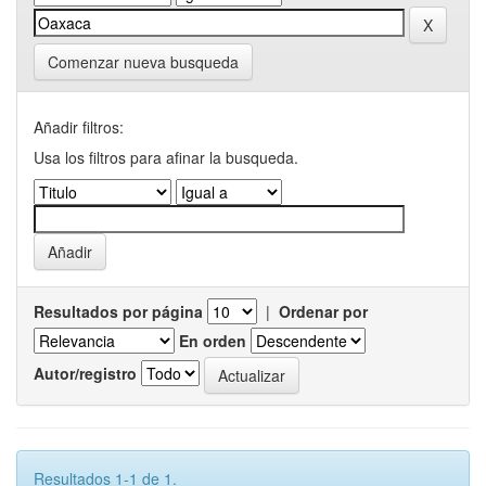
Comenzar nueva busqueda
Añadir filtros:
Usa los filtros para afinar la busqueda.
Resultados por página
|
Ordenar por
En orden
Autor/registro
Resultados 1-1 de 1.