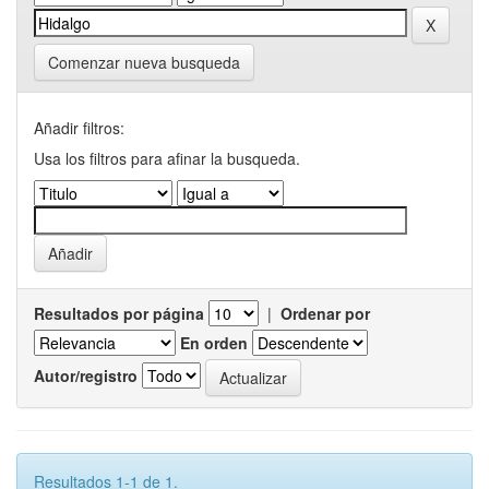
Comenzar nueva busqueda
Añadir filtros:
Usa los filtros para afinar la busqueda.
Resultados por página
|
Ordenar por
En orden
Autor/registro
Resultados 1-1 de 1.