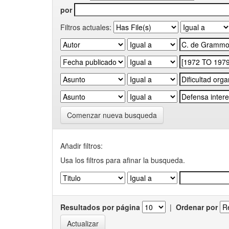
por
Filtros actuales:
Comenzar nueva busqueda
Añadir filtros:
Usa los filtros para afinar la busqueda.
Resultados por página
|
Ordenar por