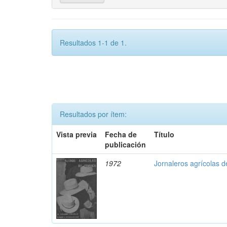
Resultados 1-1 de 1.
Resultados por ítem:
Vista previa
Fecha de
Título
publicación
1972
Jornaleros agrícolas 