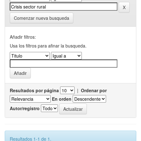
Comenzar nueva busqueda
Añadir filtros:
Usa los filtros para afinar la busqueda.
Resultados por página
|
Ordenar por
En orden
Autor/registro
Resultados 1-1 de 1.