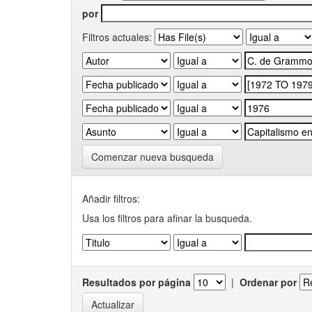
por
Filtros actuales:
Comenzar nueva busqueda
Añadir filtros:
Usa los filtros para afinar la busqueda.
Resultados por página
|
Ordenar por