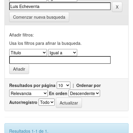
Comenzar nueva busqueda
Añadir filtros:
Usa los filtros para afinar la busqueda.
Resultados por página
|
Ordenar por
En orden
Autor/registro
Resultados 1-1 de 1.