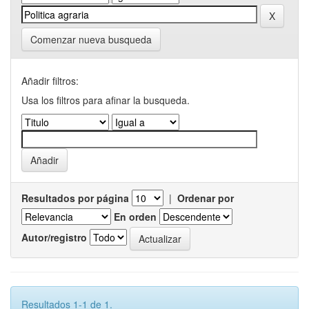
Comenzar nueva busqueda
Añadir filtros:
Usa los filtros para afinar la busqueda.
Resultados por página
|
Ordenar por
En orden
Autor/registro
Resultados 1-1 de 1.