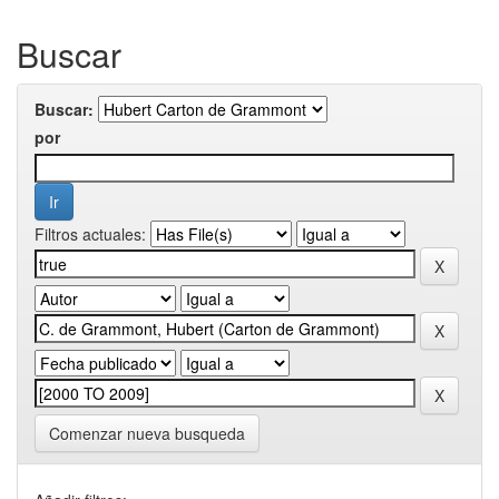
Buscar
Buscar:
por
Filtros actuales:
Comenzar nueva busqueda