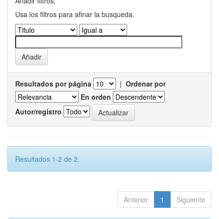
Añadir filtros:
Usa los filtros para afinar la busqueda.
Resultados por página
|
Ordenar por
En orden
Autor/registro
Resultados 1-2 de 2.
Anterior
1
Siguiente