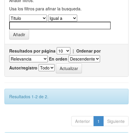
Añadir filtros:
Usa los filtros para afinar la busqueda.
Resultados por página
|
Ordenar por
En orden
Autor/registro
Resultados 1-2 de 2.
Anterior
1
Siguiente