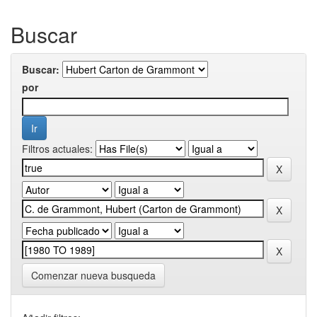
Buscar
Buscar:
por
Filtros actuales:
Comenzar nueva busqueda