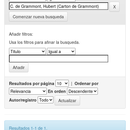
Comenzar nueva busqueda
Añadir filtros:
Usa los filtros para afinar la busqueda.
Resultados por página
|
Ordenar por
En orden
Autor/registro
Resultados 1-1 de 1.