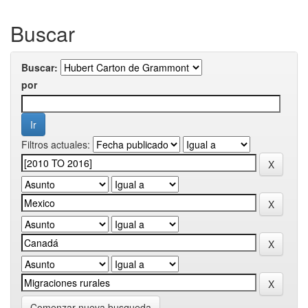
Buscar
Buscar:
por
Filtros actuales:
Comenzar nueva busqueda