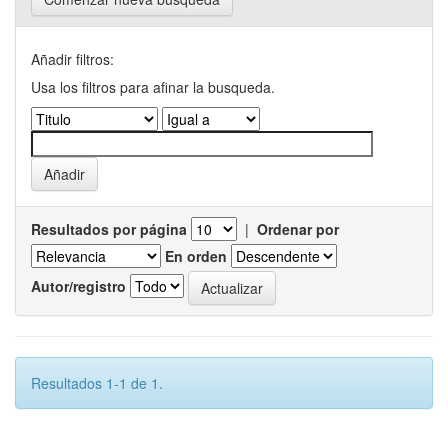
Añadir filtros:
Usa los filtros para afinar la busqueda.
Resultados por página
|
Ordenar por
En orden
Autor/registro
Resultados 1-1 de 1.