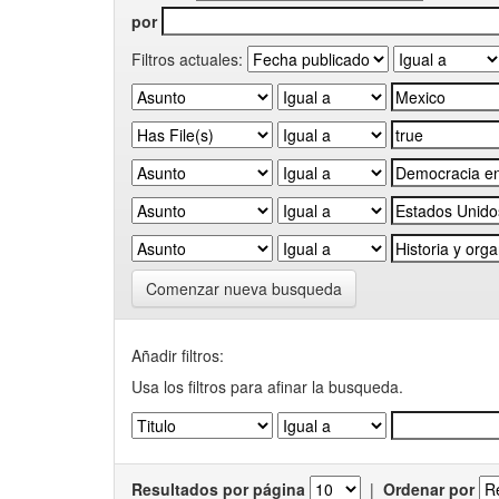
por
Filtros actuales:
Comenzar nueva busqueda
Añadir filtros:
Usa los filtros para afinar la busqueda.
Resultados por página
|
Ordenar por