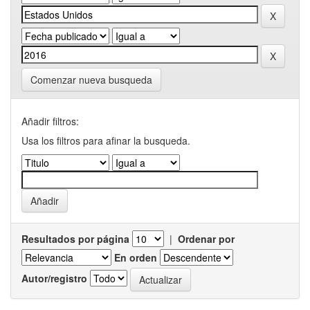
Comenzar nueva busqueda
Añadir filtros:
Usa los filtros para afinar la busqueda.
Resultados por página
|
Ordenar por
En orden
Autor/registro