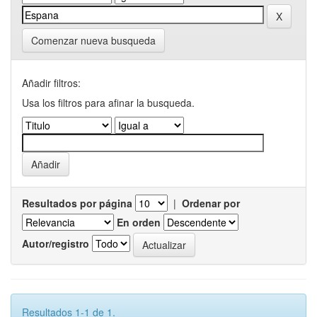
Comenzar nueva busqueda
Añadir filtros:
Usa los filtros para afinar la busqueda.
Resultados por página
|
Ordenar por
En orden
Autor/registro
Resultados 1-1 de 1.