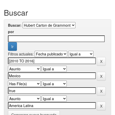
Buscar
Buscar:
por
Filtros actuales:
Comenzar nueva busqueda