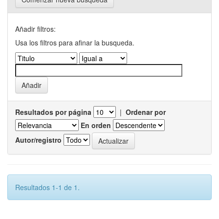
Añadir filtros:
Usa los filtros para afinar la busqueda.
Resultados por página
|
Ordenar por
En orden
Autor/registro
Resultados 1-1 de 1.