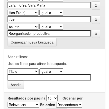
Comenzar nueva busqueda
Añadir filtros:
Usa los filtros para afinar la busqueda.
Resultados por página
|
Ordenar por
En orden