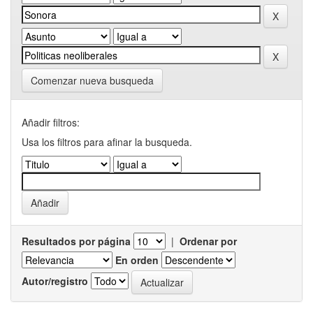
Comenzar nueva busqueda
Añadir filtros:
Usa los filtros para afinar la busqueda.
Resultados por página
|
Ordenar por
En orden
Autor/registro