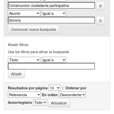
Comenzar nueva busqueda
Añadir filtros:
Usa los filtros para afinar la busqueda.
Resultados por página
|
Ordenar por
En orden
Autor/registro