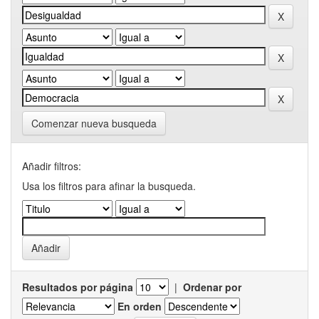
Comenzar nueva busqueda
Añadir filtros:
Usa los filtros para afinar la busqueda.
Resultados por página
|
Ordenar por
En orden