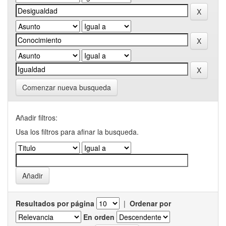
Comenzar nueva busqueda
Añadir filtros:
Usa los filtros para afinar la busqueda.
Resultados por página
|
Ordenar por
En orden