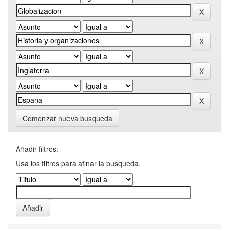
Comenzar nueva busqueda
Añadir filtros:
Usa los filtros para afinar la busqueda.