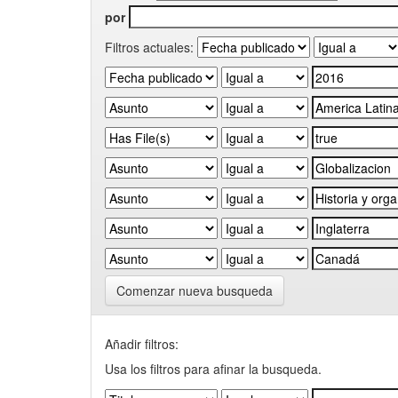
por
Filtros actuales:
Comenzar nueva busqueda
Añadir filtros:
Usa los filtros para afinar la busqueda.