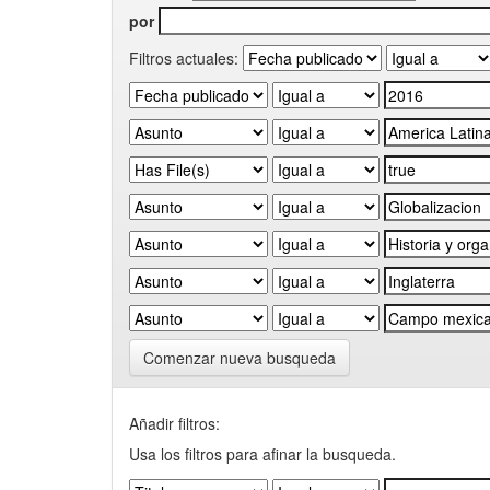
por
Filtros actuales:
Comenzar nueva busqueda
Añadir filtros:
Usa los filtros para afinar la busqueda.