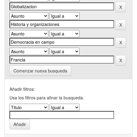
Comenzar nueva busqueda
Añadir filtros:
Usa los filtros para afinar la busqueda.