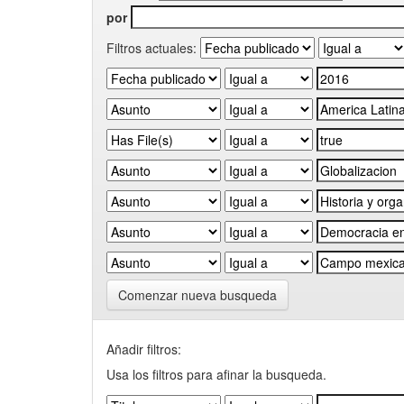
por
Filtros actuales:
Comenzar nueva busqueda
Añadir filtros:
Usa los filtros para afinar la busqueda.