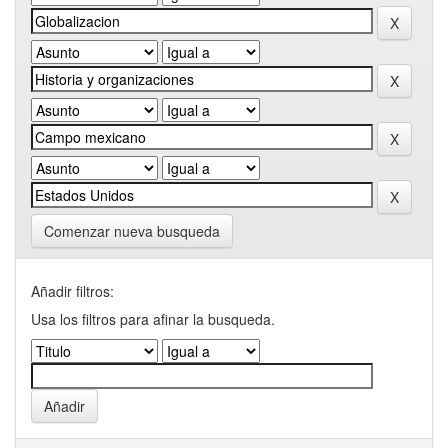
Comenzar nueva busqueda
Añadir filtros:
Usa los filtros para afinar la busqueda.