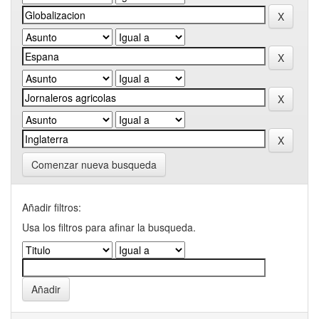
Comenzar nueva busqueda
Añadir filtros:
Usa los filtros para afinar la busqueda.